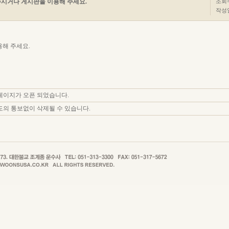
시거나 게시판을 이용해 주세요.
조회수 
작성일
해 주세요.
페이지가 오픈 되었습니다.
의 통보없이 삭제될 수 있습니다.