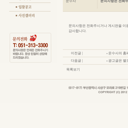
운수사
문의사항은 전화주
문의사항은 전화주시거나 게시판을 이용
감사합니다.
이전글 |
운수사의 홈
다음글 |
광고글은 별도
목록보기