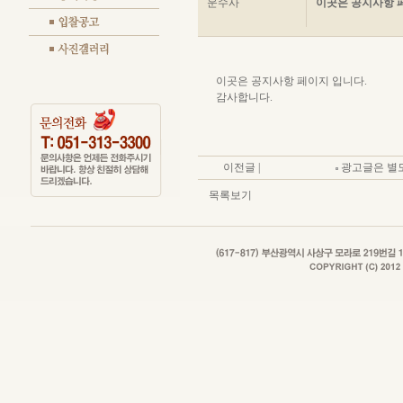
운수사
이곳은 공지사항 
이곳은 공지사항 페이지 입니다.
감사합니다.
이전글 |
광고글은 별도
목록보기