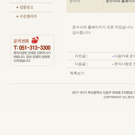
운수사
운수사의 홈페이지
운수사의 홈페이지가 오픈 되었습니다.
감사합니다.
이전글 |
다음카페 운수사
다음글 |
문의사항은 
목록보기