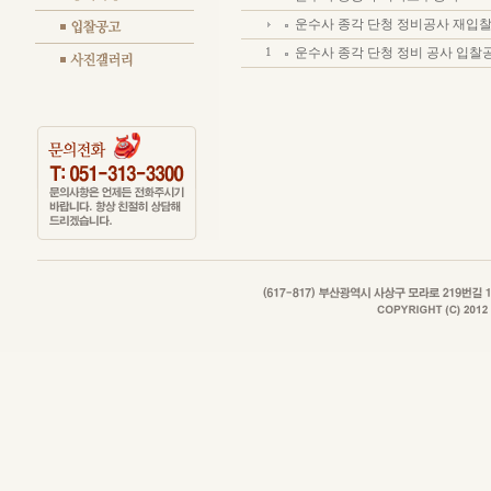
운수사 종각 단청 정비공사 재입
운수사 종각 단청 정비 공사 입찰
1