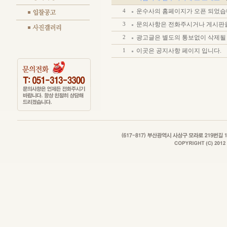
운수사의 홈페이지가 오픈 되었습
4
문의사항은 전화주시거나 게시판을
3
광고글은 별도의 통보없이 삭제될 
2
이곳은 공지사항 페이지 입니다.
1