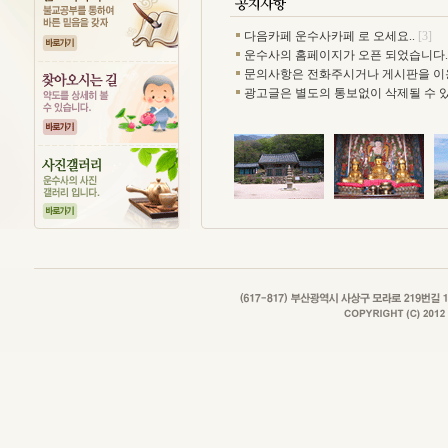
다음카페 운수사카페 로 오세요..
[3]
운수사의 홈페이지가 오픈 되었습니다.
문의사항은 전화주시거나 게시판을 이용.
광고글은 별도의 통보없이 삭제될 수 있.